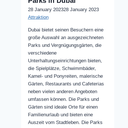
Parks in Dubai
28 January 2023
28 January 2023
Attraktion
Dubai bietet seinen Besuchern eine
große Auswahl an ausgezeichneten
Parks und Vergnügungsgärten, die
verschiedene
Unterhaltungseinrichtungen bieten,
die Spielplätze, Schwimmbäder,
Kamel- und Ponyreiten, malerische
Gärten, Restaurants und Cafeterias
neben vielen anderen Angeboten
umfassen können. Die Parks und
Gärten sind ideale Orte für einen
Familienurlaub und bieten eine
Auszeit vom Stadtleben. Die Parks