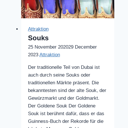
Attraktion
Souks
25 November 2020
29 December
2023
Attraktion
Der traditionelle Teil von Dubai ist
auch durch seine Souks oder
traditionellen Märkte präsent. Die
bekanntesten sind der alte Souk, der
Gewürzmarkt und der Goldmarkt.
Der Goldene Souk Der Goldene
Souk ist berühmt dafür, dass er das
Guinness-Buch der Rekorde für die