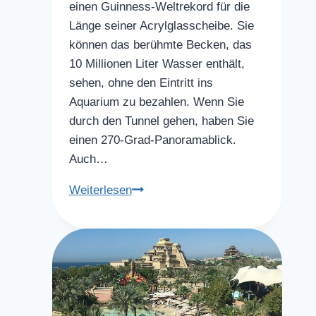
einen Guinness-Weltrekord für die
Länge seiner Acrylglasscheibe. Sie
können das berühmte Becken, das
10 Millionen Liter Wasser enthält,
sehen, ohne den Eintritt ins
Aquarium zu bezahlen. Wenn Sie
durch den Tunnel gehen, haben Sie
einen 270-Grad-Panoramablick.
Auch…
Dubai
Weiterlesen
Aquarium