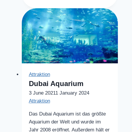
Views
Observatorium
Attraktion
Dubai Aquarium
3 June 2021
1 January 2024
Attraktion
Das Dubai Aquarium ist das größte
Aquarium der Welt und wurde im
Jahr 2008 eröffnet. Außerdem hält er