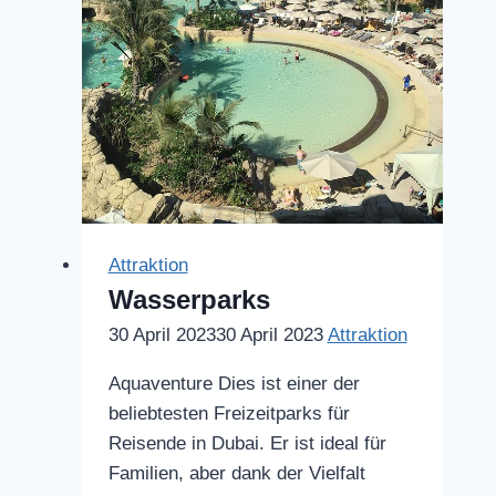
Attraktion
Wasserparks
30 April 2023
30 April 2023
Attraktion
Aquaventure Dies ist einer der
beliebtesten Freizeitparks für
Reisende in Dubai. Er ist ideal für
Familien, aber dank der Vielfalt