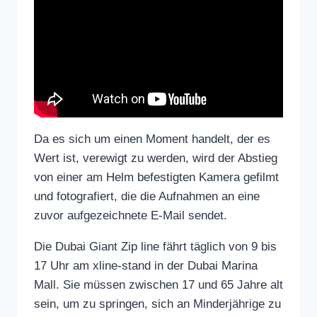
Da es sich um einen Moment handelt, der es
Wert ist, verewigt zu werden, wird der Abstieg
von einer am Helm befestigten Kamera gefilmt
und fotografiert, die die Aufnahmen an eine
zuvor aufgezeichnete E-Mail sendet.
Die Dubai Giant Zip line fährt täglich von 9 bis
17 Uhr am xline-stand in der Dubai Marina
Mall. Sie müssen zwischen 17 und 65 Jahre alt
sein, um zu springen, sich an Minderjährige zu