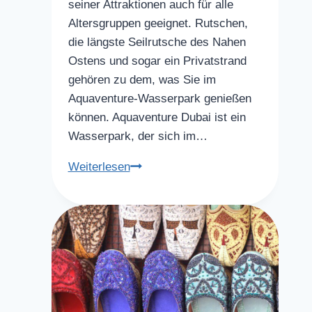
seiner Attraktionen auch für alle
Altersgruppen geeignet. Rutschen,
die längste Seilrutsche des Nahen
Ostens und sogar ein Privatstrand
gehören zu dem, was Sie im
Aquaventure-Wasserpark genießen
können. Aquaventure Dubai ist ein
Wasserpark, der sich im…
Wasserparks
Weiterlesen