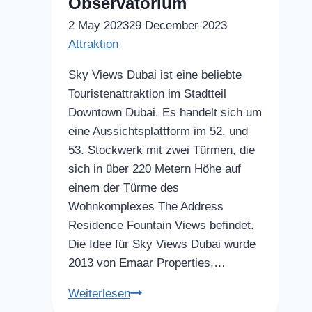
Observatorium
2 May 2023
29 December 2023
Attraktion
Sky Views Dubai ist eine beliebte
Touristenattraktion im Stadtteil
Downtown Dubai. Es handelt sich um
eine Aussichtsplattform im 52. und
53. Stockwerk mit zwei Türmen, die
sich in über 220 Metern Höhe auf
einem der Türme des
Wohnkomplexes The Address
Residence Fountain Views befindet.
Die Idee für Sky Views Dubai wurde
2013 von Emaar Properties,…
Das
Weiterlesen
Sky