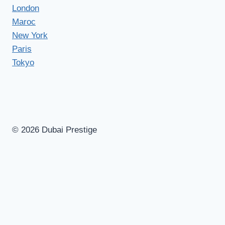
London
Maroc
New York
Paris
Tokyo
© 2026 Dubai Prestige