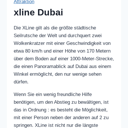
Attraktion
xline Dubai
Die XLine gilt als die größte städtische
Seilrutsche der Welt und durchquert zwei
Wolkenkratzer mit einer Geschwindigkeit von
etwa 80 km/h und einer Höhe von 170 Metern
über dem Boden auf einer 1000-Meter-Strecke,
die einen Panoramablick auf Dubai aus einem
Winkel ermöglicht, den nur wenige sehen
dürfen.
Wenn Sie ein wenig freundliche Hilfe
benötigen, um den Abstieg zu bewältigen, ist
das in Ordnung : es besteht die Möglichkeit,
mit einer Person neben der anderen auf 2 zu
springen. XLine ist nicht nur die längste