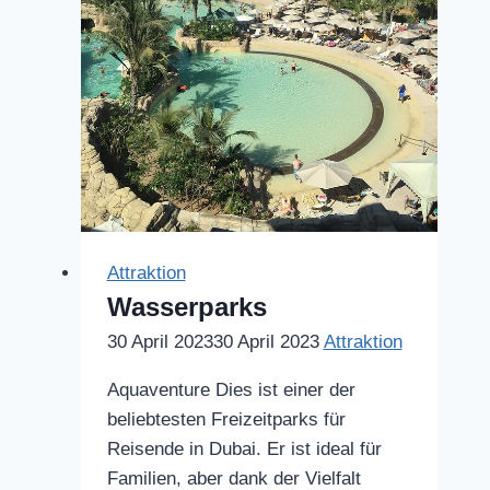
Attraktion
Wasserparks
30 April 2023
30 April 2023
Attraktion
Aquaventure Dies ist einer der
beliebtesten Freizeitparks für
Reisende in Dubai. Er ist ideal für
Familien, aber dank der Vielfalt