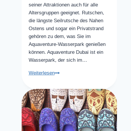
seiner Attraktionen auch für alle
Altersgruppen geeignet. Rutschen,
die längste Seilrutsche des Nahen
Ostens und sogar ein Privatstrand
gehören zu dem, was Sie im
Aquaventure-Wasserpark genießen
können. Aquaventure Dubai ist ein
Wasserpark, der sich im…
Wasserparks
Weiterlesen