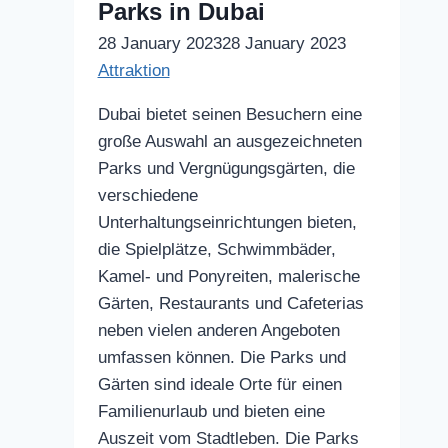
Parks in Dubai
28 January 2023
28 January 2023
Attraktion
Dubai bietet seinen Besuchern eine
große Auswahl an ausgezeichneten
Parks und Vergnügungsgärten, die
verschiedene
Unterhaltungseinrichtungen bieten,
die Spielplätze, Schwimmbäder,
Kamel- und Ponyreiten, malerische
Gärten, Restaurants und Cafeterias
neben vielen anderen Angeboten
umfassen können. Die Parks und
Gärten sind ideale Orte für einen
Familienurlaub und bieten eine
Auszeit vom Stadtleben. Die Parks