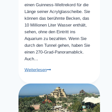
einen Guinness-Weltrekord für die
Länge seiner Acrylglasscheibe. Sie
können das berühmte Becken, das
10 Millionen Liter Wasser enthält,
sehen, ohne den Eintritt ins
Aquarium zu bezahlen. Wenn Sie
durch den Tunnel gehen, haben Sie
einen 270-Grad-Panoramablick.
Auch…
Dubai
Weiterlesen
Aquarium