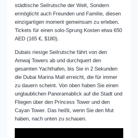
städtische Seilrutsche der Welt, Sondern
ermöglicht auch Freunden und Familie, diesen
einzigartigen moment gemeinsam zu erleben.
Tickets für einen solo-Sprung Kosten etwa 650
AED (165 €, $180).
Dubais riesige Seilrutsche fährt von den
Amwaj Towers ab und durchquert den
gesamten Yachthafen, bis Sie in 2 Sekunden
die Dubai Marina Mall erreicht, die für immer
zu dauern scheint. Von oben haben Sie einen
unglaublichen Panoramablick auf die Stadt und
Fliegen über den Princess Tower und den
Cayan Tower. Das heißt, wenn Sie den Mut
haben, nach unten zu schauen.