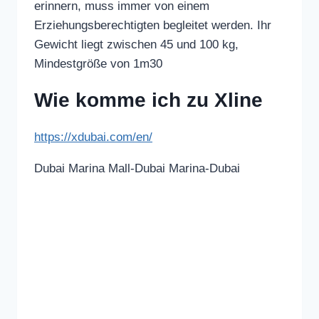
erinnern, muss immer von einem
Erziehungsberechtigten begleitet werden. Ihr
Gewicht liegt zwischen 45 und 100 kg,
Mindestgröße von 1m30
Wie komme ich zu Xline
https://xdubai.com/en/
Dubai Marina Mall-Dubai Marina-Dubai