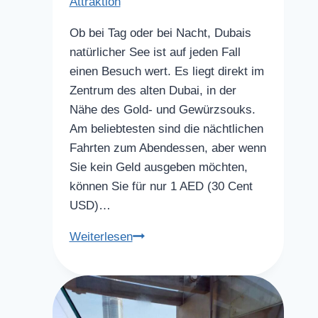
Attraktion
Ob bei Tag oder bei Nacht, Dubais
natürlicher See ist auf jeden Fall
einen Besuch wert. Es liegt direkt im
Zentrum des alten Dubai, in der
Nähe des Gold- und Gewürzsouks.
Am beliebtesten sind die nächtlichen
Fahrten zum Abendessen, aber wenn
Sie kein Geld ausgeben möchten,
können Sie für nur 1 AED (30 Cent
USD)…
Dubai
Weiterlesen
Creek