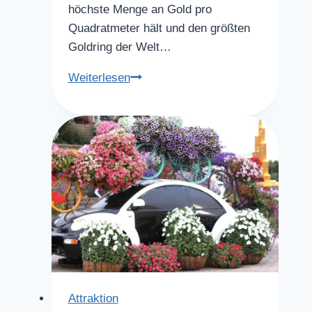
höchste Menge an Gold pro
Quadratmeter hält und den größten
Goldring der Welt…
Souks
Weiterlesen
Attraktion