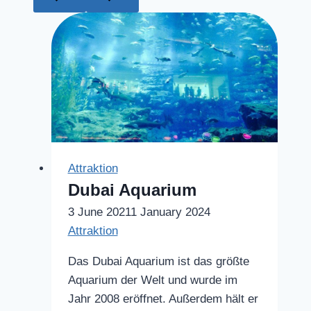
Attraktion
Dubai Aquarium
3 June 2021
1 January 2024
Attraktion
Das Dubai Aquarium ist das größte
Aquarium der Welt und wurde im
Jahr 2008 eröffnet. Außerdem hält er