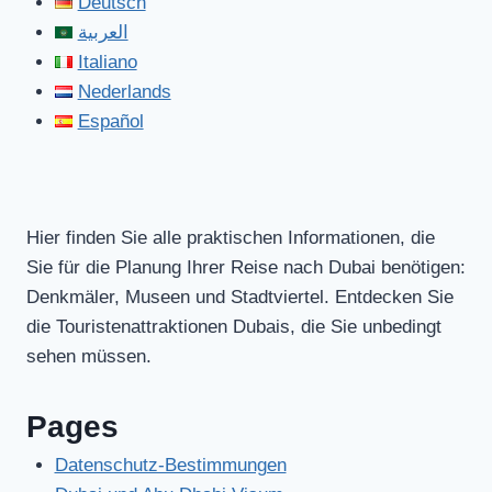
Deutsch
العربية
Italiano
Nederlands
Español
Hier finden Sie alle praktischen Informationen, die
Sie für die Planung Ihrer Reise nach Dubai benötigen:
Denkmäler, Museen und Stadtviertel. Entdecken Sie
die Touristenattraktionen Dubais, die Sie unbedingt
sehen müssen.
Pages
Datenschutz-Bestimmungen