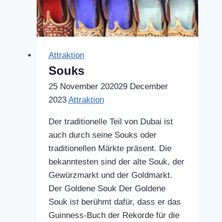
Attraktion
Souks
25 November 2020
29 December
2023
Attraktion
Der traditionelle Teil von Dubai ist
auch durch seine Souks oder
traditionellen Märkte präsent. Die
bekanntesten sind der alte Souk, der
Gewürzmarkt und der Goldmarkt.
Der Goldene Souk Der Goldene
Souk ist berühmt dafür, dass er das
Guinness-Buch der Rekorde für die