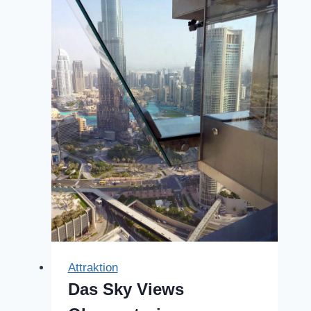
Attraktion
Das Sky Views