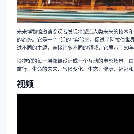
未来博物馆邀请参观者发现将塑造人类未来的技术和
的趋势。它是一个 “活的 “实验室，促进了阿拉伯
过不同的主题，连接许多不同的领域，它展示了50
博物馆的每一层都被设计成一个互动的电影场景，由
旅行、生命的未来、气候变化、生态、健康、福祉和
视频