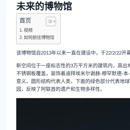
未来的博物馆
首页
视频
如何前往博物馆
该博物馆自2013年以来一直在建设中，于22/2/
新空间位于一座标志性的3万平方米的建筑内，高出地面77米，
不锈钢板覆盖，装饰着迪拜埃米尔谢赫-穆罕默德-本
意义。圆形结构代表人类，下面的绿色部分代表地球
园，反映了阿联酋的遗产和生物多样性。