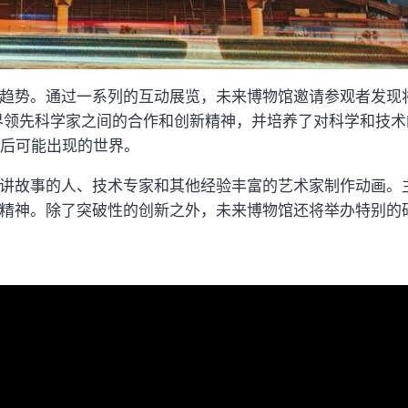
趋势。通过一系列的互动展览，未来博物馆邀请参观者发现
世界领先科学家之间的合作和创新精神，并培养了对科学和技
年后可能出现的世界。
讲故事的人、技术专家和其他经验丰富的艺术家制作动画。
精神。除了突破性的创新之外，未来博物馆还将举办特别的