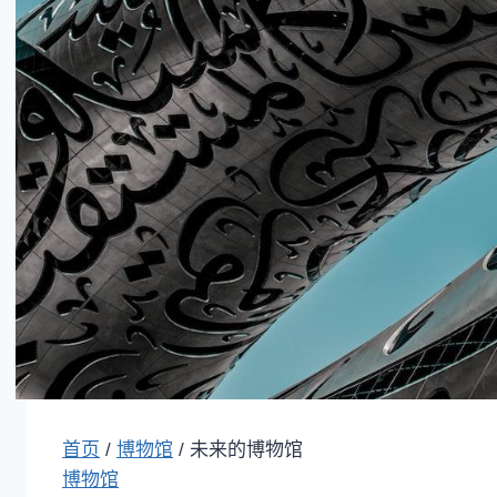
首页
/
博物馆
/
未来的博物馆
博物馆